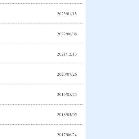
2023/01/15
2022/06/08
2021/12/13
2020/07/26
2019/05/25
2018/05/05
2017/06/24