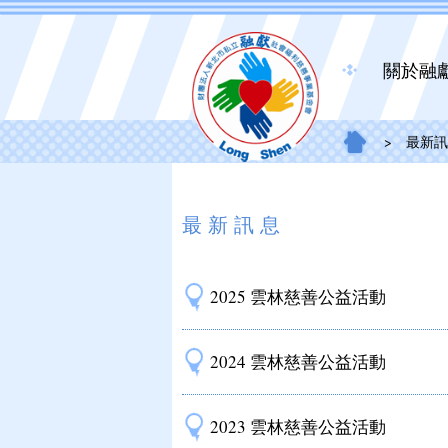
關於融
>
最新訊
最新訊息
2025 雲林慈善公益活動
2024 雲林慈善公益活動
2023 雲林慈善公益活動