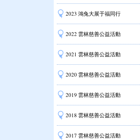
2023 鴻兔大展于福同行
2022 雲林慈善公益活動
2021 雲林慈善公益活動
2020 雲林慈善公益活動
2019 雲林慈善公益活動
2018 雲林慈善公益活動
2017 雲林慈善公益活動