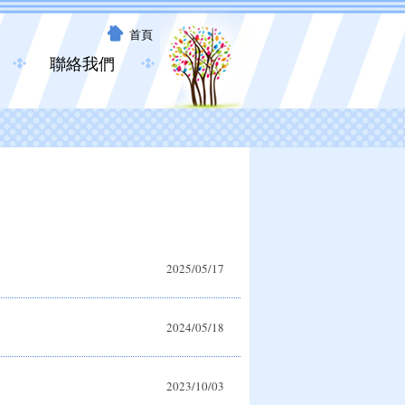
首頁
聯絡我們
2025/05/17
2024/05/18
2023/10/03