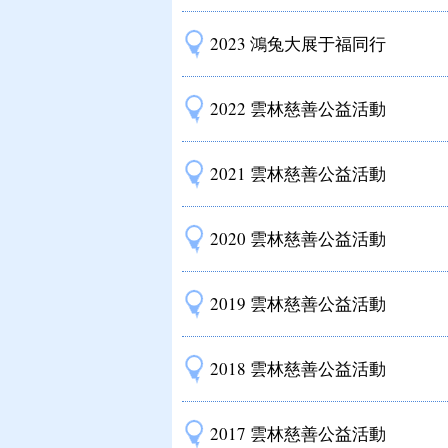
2023 鴻兔大展于福同行
2022 雲林慈善公益活動
2021 雲林慈善公益活動
2020 雲林慈善公益活動
2019 雲林慈善公益活動
2018 雲林慈善公益活動
2017 雲林慈善公益活動