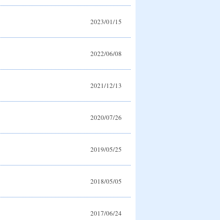
2023/01/15
2022/06/08
2021/12/13
2020/07/26
2019/05/25
2018/05/05
2017/06/24