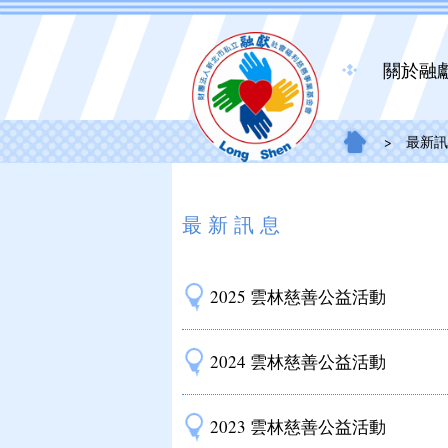
關於融
>
最新訊
最新訊息
2025 雲林慈善公益活動
2024 雲林慈善公益活動
2023 雲林慈善公益活動