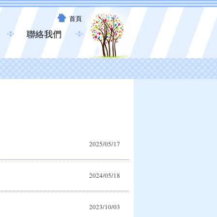
首頁
聯絡我們
2025/05/17
2024/05/18
2023/10/03