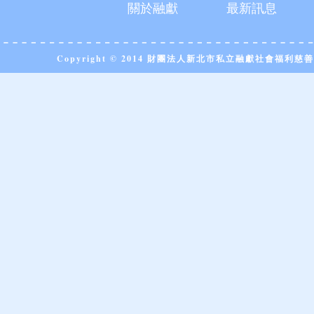
關於融獻
最新訊息
Copyright © 2014 財團法人新北市私立融獻社會福利慈善事業基金會