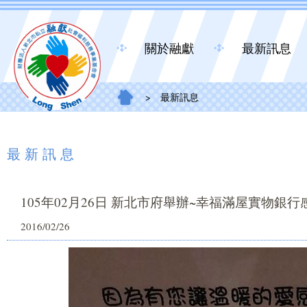
關於融獻
最新訊息
>
最新訊息
最新訊息
105年02月26日 新北市府舉辦~幸福滿屋實物銀行
2016/02/26