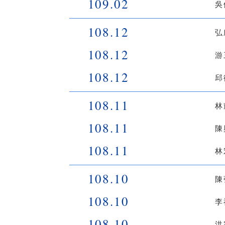
109.02
吳
108.12
弘
108.12
游
108.12
邱
108.11
林
108.11
陳
108.11
林
108.10
陳
108.10
李
108.10
洪