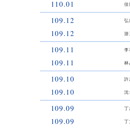
110.01
佳
109.12
弘
109.12
游
109.11
李
109.11
林
109.10
許
109.10
沈
109.09
丁
109.09
丁