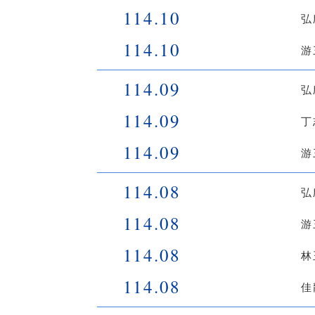
114.10
弘
114.10
游
114.09
弘
114.09
丁
114.09
游
114.08
弘
114.08
游
114.08
林
114.08
佳