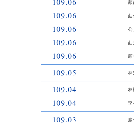
109.06
顏
109.06
莊
109.06
公
109.06
莊
109.06
顏
109.05
林
109.04
林
109.04
李
109.03
廖