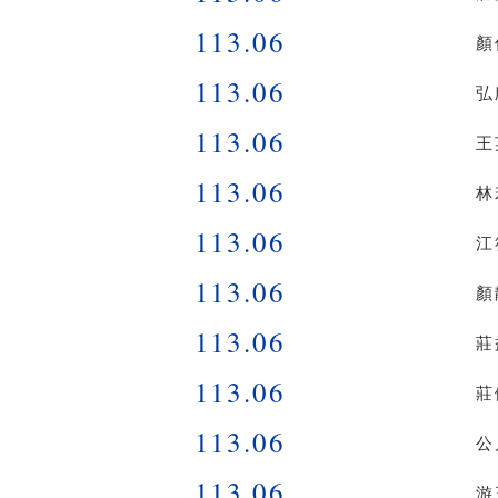
113.06
顏
113.06
弘
113.06
王
113.06
林
113.06
江
113.06
顏
113.06
莊
113.06
莊
113.06
公
113.06
游