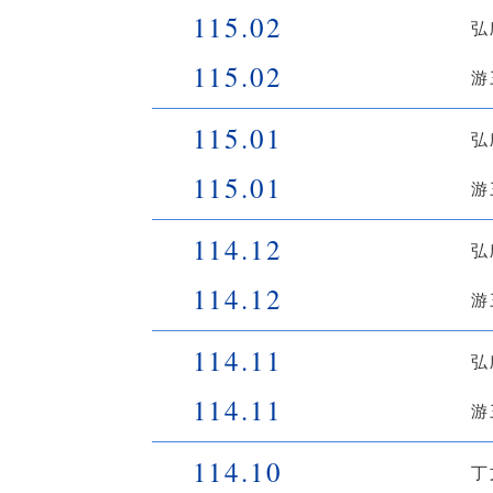
115.02
弘
115.02
游
115.01
弘
115.01
游
114.12
弘
114.12
游
114.11
弘
114.11
游
114.10
丁