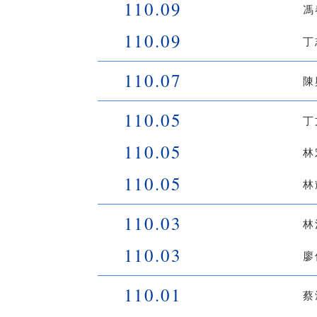
110.09
馮
110.09
丁
110.07
陳
110.05
丁
110.05
林
110.05
林
110.03
林
110.03
廖
110.01
蔡