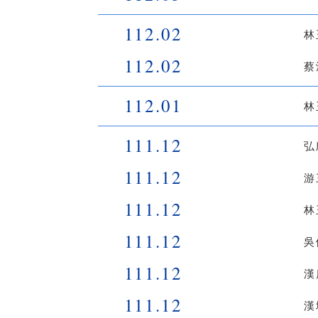
112.02
林
112.02
蔡
112.01
林
111.12
弘
111.12
游
111.12
林
111.12
吳
111.12
漢
111.12
漢