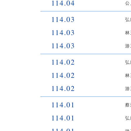
114.04
公
114.03
弘
114.03
林
114.03
游
114.02
弘
114.02
林
114.02
游
114.01
蔡
114.01
弘
114.01