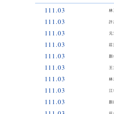
111.03
林
111.03
許
111.03
元
111.03
莊
111.03
顏
111.03
王
111.03
林
111.03
江
111.03
顏
111.03
莊