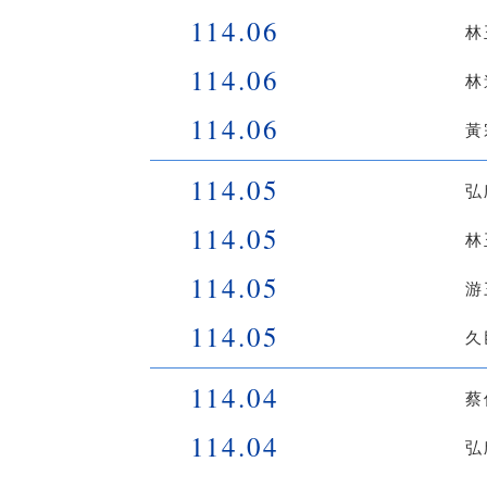
114.06
林
114.06
林
114.06
黃
114.05
弘
114.05
林
114.05
游
114.05
久
114.04
蔡
114.04
弘