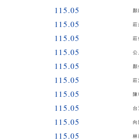
115.05
顏
115.05
莊
115.05
莊
115.05
公
115.05
顏
115.05
莊
115.05
陳
115.05
台
115.05
向
115.05
林