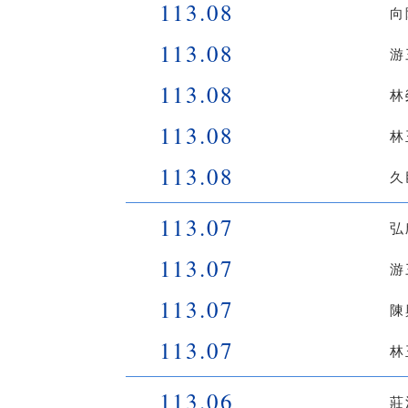
113.08
向
113.08
游
113.08
林
113.08
林
113.08
久
113.07
弘
113.07
游
113.07
陳
113.07
林
113.06
莊