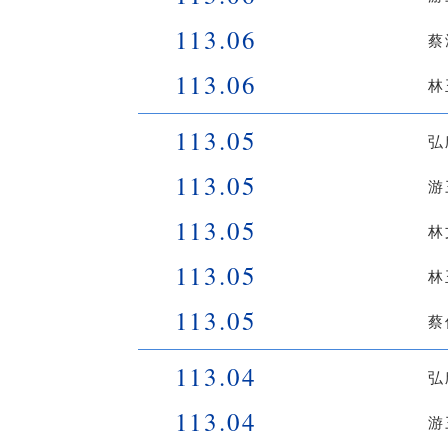
113.06
蔡
113.06
林
113.05
弘
113.05
游
113.05
林
113.05
林
113.05
蔡
113.04
弘
113.04
游