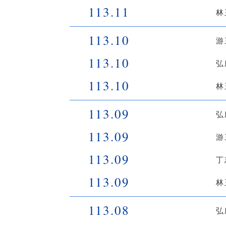
113.11
林
113.10
游
113.10
弘
113.10
林
113.09
弘
113.09
游
113.09
丁
113.09
林
113.08
弘