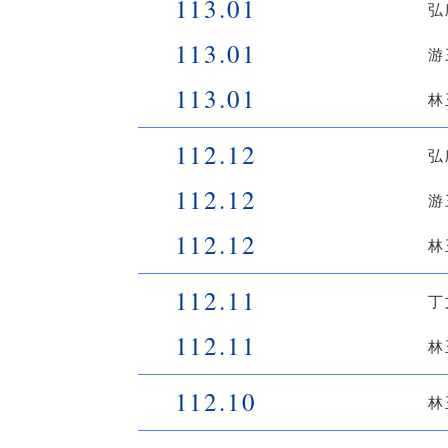
113.01
弘
113.01
游
113.01
林
112.12
弘
112.12
游
112.12
林
112.11
丁
112.11
林
112.10
林