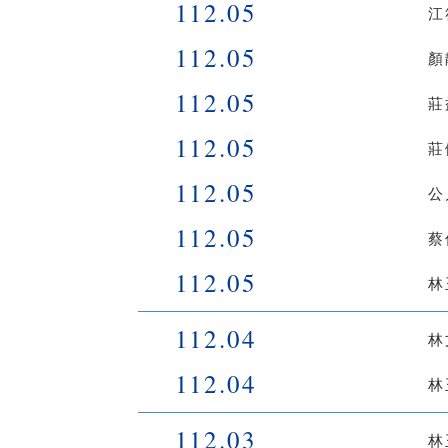
112.05
江
112.05
顏
112.05
莊
112.05
莊
112.05
公
112.05
蔡
112.05
林
112.04
林
112.04
林
112.03
林