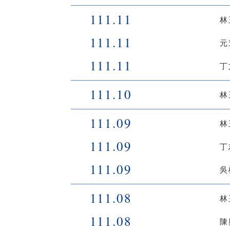
111.11
林
111.11
元
111.11
丁
111.10
林
111.09
林
111.09
丁
111.09
吳
111.08
林
111.08
陳