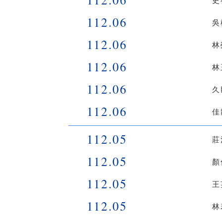
史
112.06
吳
112.06
林
112.06
林
112.06
久
112.06
佳
112.05
莊
112.05
顏
112.05
王
112.05
林