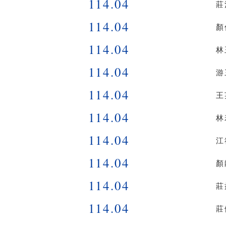
114.04
莊
114.04
顏
114.04
林
114.04
游
114.04
王
114.04
林
114.04
江
114.04
顏
114.04
莊
114.04
莊