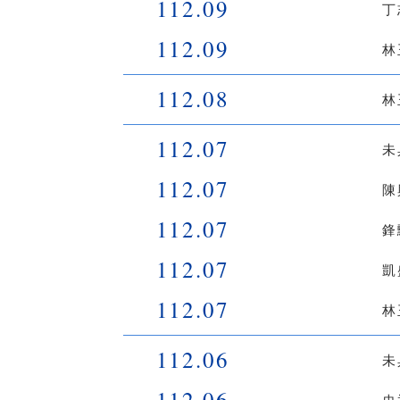
112.09
丁
112.09
林
112.08
林
112.07
未
112.07
陳
112.07
鋒
112.07
凱
112.07
林
112.06
未
112.06