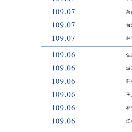
109.07
吳
109.07
台
109.07
林
109.06
弘
109.06
游
109.06
莊
109.06
王
109.06
林
109.06
江