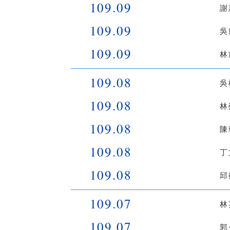
109.09
謝
109.09
吳
109.09
林
109.08
吳
109.08
林
109.08
陳
109.08
丁
109.08
邱
109.07
林
109.07
郭