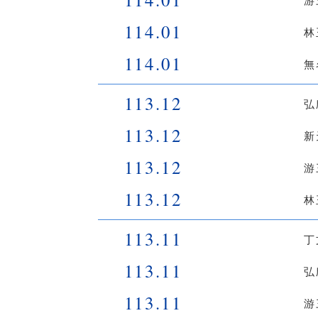
游
114.01
林
114.01
無
113.12
弘
113.12
新
113.12
游
113.12
林
113.11
丁
113.11
弘
113.11
游