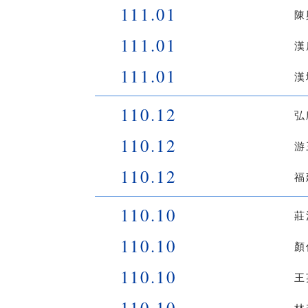
111.01
陳
111.01
漢
111.01
漢
110.12
弘
110.12
游
110.12
福
110.10
莊
110.10
顏
110.10
王
110.10