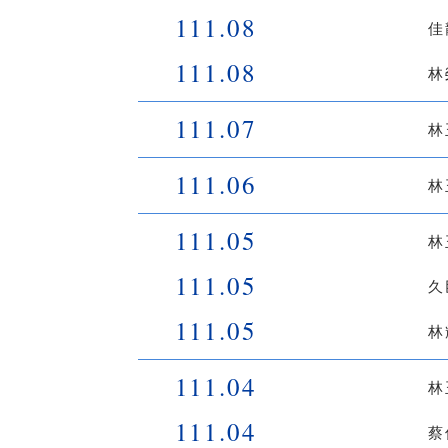
111.08
佳
111.08
林
111.07
林
111.06
林
111.05
林
111.05
久
111.05
林
111.04
林
111.04
蔡