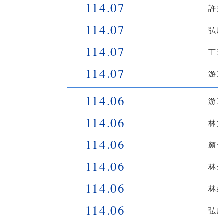
114.07
許
114.07
弘
114.07
丁
114.07
游
114.06
游
114.06
林
114.06
顏
114.06
林
114.06
林
114.06
弘