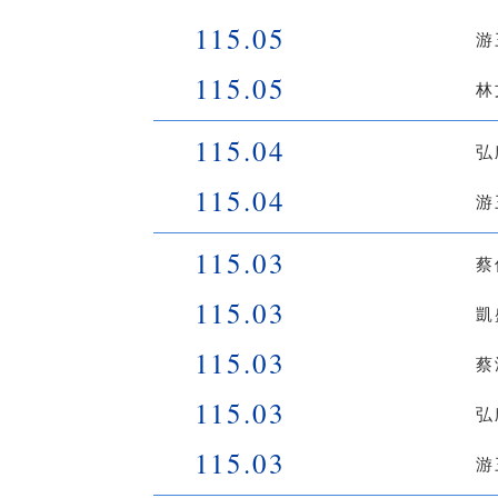
115.05
游
115.05
林
115.04
弘
115.04
游
115.03
蔡
115.03
凱
115.03
蔡
115.03
弘
115.03
游