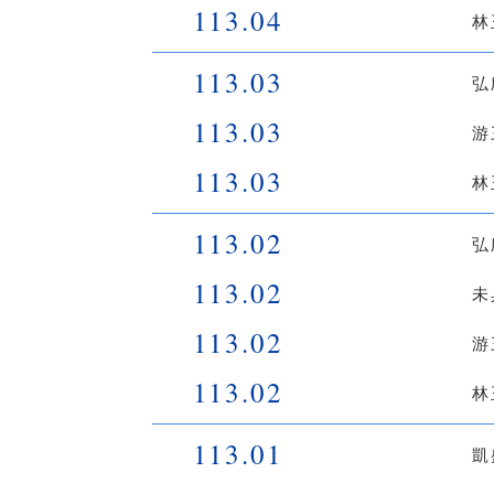
113.04
林
113.03
弘
113.03
游
113.03
林
113.02
弘
113.02
未
113.02
游
113.02
林
113.01
凱