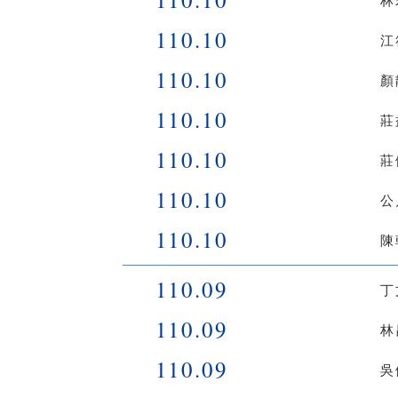
林
110.10
江
110.10
顏
110.10
莊
110.10
莊
110.10
公
110.10
陳
110.09
丁
110.09
林
110.09
吳