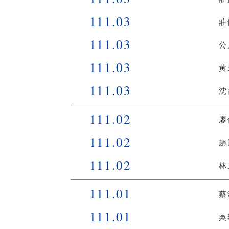
111.03
莊
111.03
公
111.03
黃
111.03
沈
111.02
廖
111.02
趙
111.02
林
111.01
蔡
111.01
吳